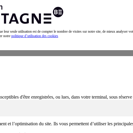
 que leur seule utilisation est de compter le nombre de visites sur notre site, de mieux analyser 
ter notre
politique d’utilisation des cookies
sceptibles d'être enregistrées, ou lues, dans votre terminal, sous réserve
t et l’optimisation du site. Ils vous permettent d’utiliser les principale