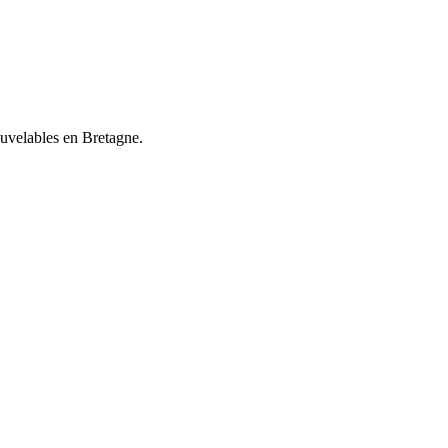
ouvelables en Bretagne.