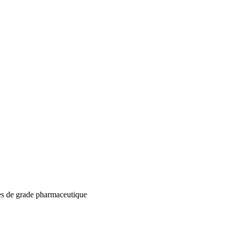
es de grade pharmaceutique