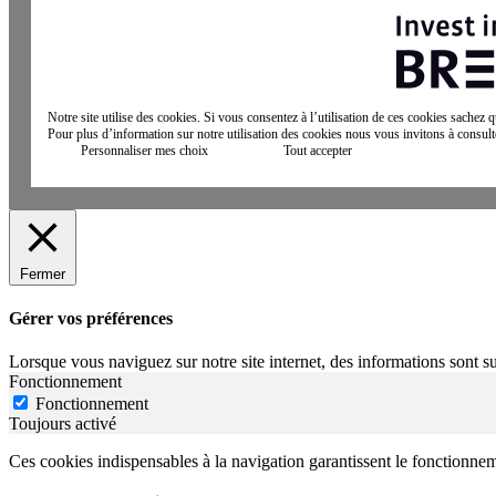
Notre site utilise des cookies. Si vous consentez à l’utilisation de ces cookies sachez
Pour plus d’information sur notre utilisation des cookies nous vous invitons à consul
Personnaliser mes choix
Tout accepter
Fermer
Gérer vos préférences
Lorsque vous naviguez sur notre site internet, des informations sont su
Fonctionnement
Fonctionnement
Toujours activé
Ces cookies indispensables à la navigation garantissent le fonctionnemen