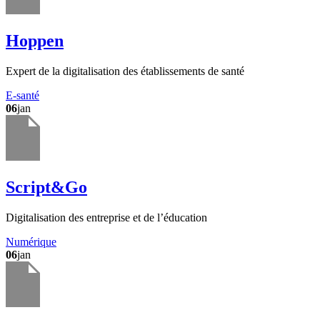
Hoppen
Expert de la digitalisation des établissements de santé
E-santé
06
jan
Script&Go
Digitalisation des entreprise et de l’éducation
Numérique
06
jan