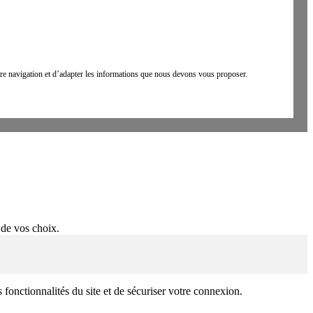
votre navigation et d’adapter les informations que nous devons vous proposer.
 de vos choix.
s fonctionnalités du site et de sécuriser votre connexion.