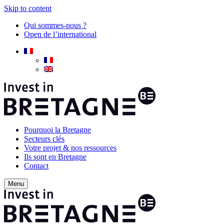
Skip to content
Qui sommes-nous ?
Open de l’international
Pourquoi la Bretagne
Secteurs clés
Votre projet & nos ressources
Ils sont en Bretagne
Contact
Menu