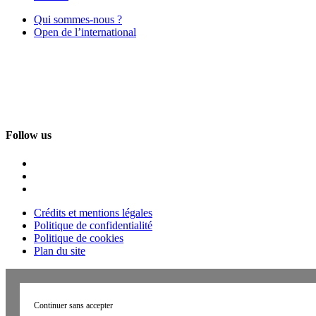
Qui sommes-nous ?
Open de l’international
Follow us
Crédits et mentions légales
Politique de confidentialité
Politique de cookies
Plan du site
Continuer sans accepter