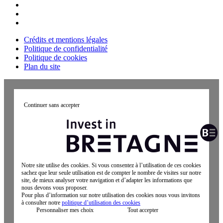
Crédits et mentions légales
Politique de confidentialité
Politique de cookies
Plan du site
Continuer sans accepter
Notre site utilise des cookies. Si vous consentez à l’utilisation de ces cookies
sachez que leur seule utilisation est de compter le nombre de visites sur notre
site, de mieux analyser votre navigation et d’adapter les informations que
nous devons vous proposer.
Pour plus d’information sur notre utilisation des cookies nous vous invitons
à consulter notre
politique d’utilisation des cookies
Personnaliser mes choix
Tout accepter