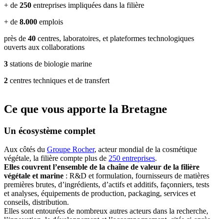
+ de
250
entreprises impliquées dans la filière
+ de
8.000
emplois
près de
40
centres, laboratoires, et plateformes technologiques
ouverts aux collaborations
3
stations de biologie marine
2
centres techniques et de transfert
Ce que vous apporte la Bretagne
Un écosystème complet
Aux côtés du
Groupe Rocher
, acteur mondial de la cosmétique
végétale, la filière compte plus de
250 entreprises
.
Elles couvrent l’ensemble de la chaîne de valeur de la filière
végétale et marine
: R&D et formulation, fournisseurs de matières
premières brutes, d’ingrédients, d’actifs et additifs, façonniers, tests
et analyses, équipements de production, packaging, services et
conseils, distribution.
Elles sont entourées de nombreux autres acteurs dans la recherche,