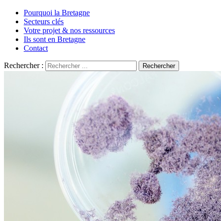
Pourquoi la Bretagne
Secteurs clés
Votre projet & nos ressources
Ils sont en Bretagne
Contact
Rechercher :