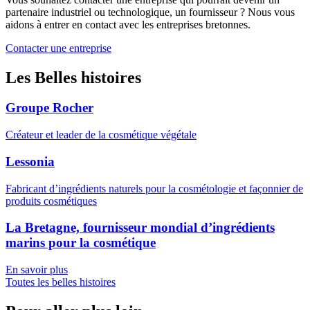
partenaire industriel ou technologique, un fournisseur ? Nous vous
aidons à entrer en contact avec les entreprises bretonnes.
Contacter une entreprise
Les Belles histoires
Groupe Rocher
Créateur et leader de la cosmétique végétale
Lessonia
Fabricant d’ingrédients naturels pour la cosmétologie et façonnier de
produits cosmétiques
La Bretagne, fournisseur mondial d’ingrédients
marins pour la cosmétique
En savoir plus
Toutes les belles histoires