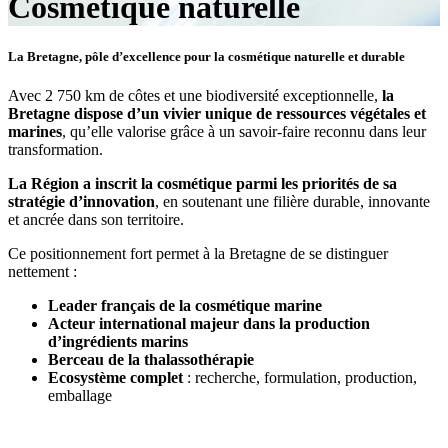
Cosmétique naturelle
La Bretagne, pôle d’excellence pour la cosmétique naturelle et durable
Avec 2 750 km de côtes et une biodiversité exceptionnelle,
la
Bretagne dispose d’un vivier unique de ressources végétales et
marines
, qu’elle valorise grâce à un savoir-faire reconnu dans leur
transformation.
La Région a inscrit la cosmétique parmi les priorités de sa
stratégie d’innovation
, en soutenant une filière durable, innovante
et ancrée dans son territoire.
Ce positionnement fort permet à la Bretagne de se distinguer
nettement :
Leader français de la cosmétique marine
Acteur international majeur dans la production
d’ingrédients marins
Berceau de la thalassothérapie
Ecosystème complet
: recherche, formulation, production,
emballage