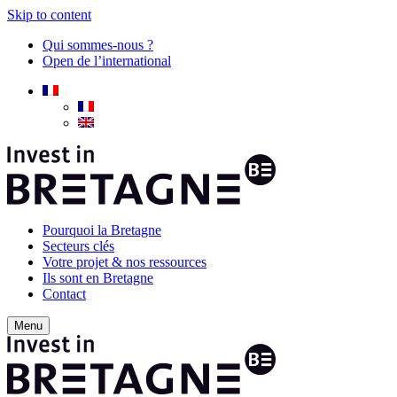
Skip to content
Qui sommes-nous ?
Open de l’international
Pourquoi la Bretagne
Secteurs clés
Votre projet & nos ressources
Ils sont en Bretagne
Contact
Menu