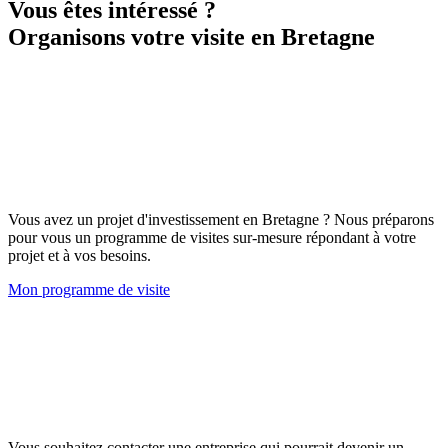
Vous êtes intéressé ?
Organisons votre visite en Bretagne
Vous avez un projet d'investissement en Bretagne ? Nous préparons
pour vous un programme de visites sur-mesure répondant à votre
projet et à vos besoins.
Mon programme de visite
Vous souhaitez contacter une entreprise qui pourrait devenir un