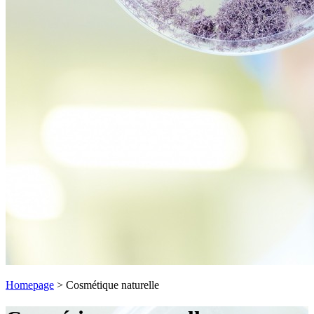
Homepage
>
Cosmétique naturelle