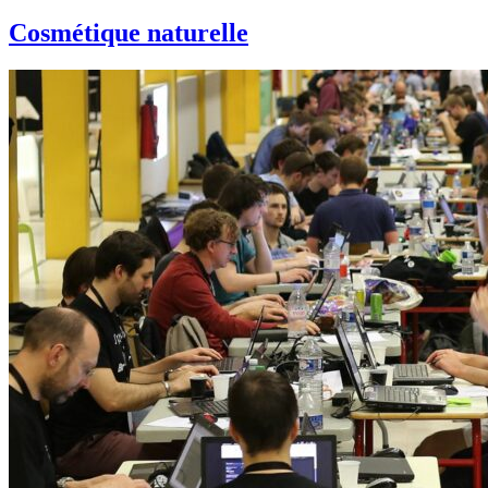
Cosmétique naturelle