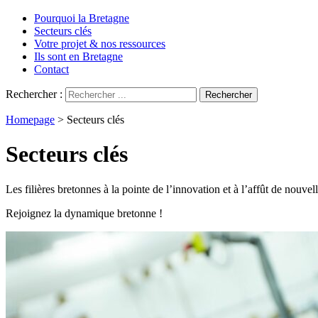
Pourquoi la Bretagne
Secteurs clés
Votre projet & nos ressources
Ils sont en Bretagne
Contact
Rechercher :
Homepage
>
Secteurs clés
Secteurs clés
Les filières bretonnes à la pointe de l’innovation et à l’affût de nouve
Rejoignez la dynamique bretonne !