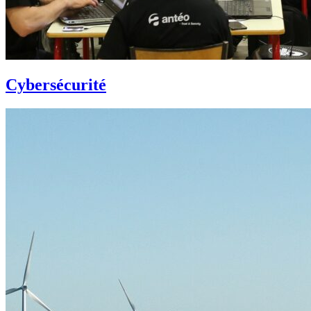
Cybersécurité