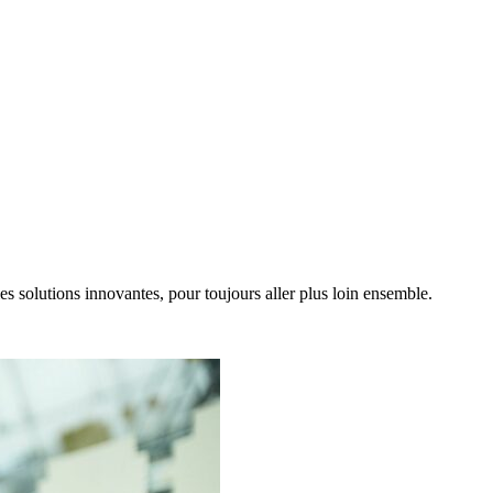
lles solutions innovantes, pour toujours aller plus loin ensemble.