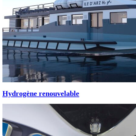
Hydrogène renouvelable