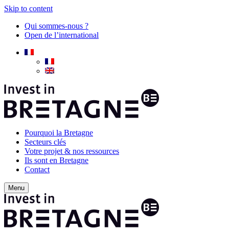
Skip to content
Qui sommes-nous ?
Open de l’international
Pourquoi la Bretagne
Secteurs clés
Votre projet & nos ressources
Ils sont en Bretagne
Contact
Menu