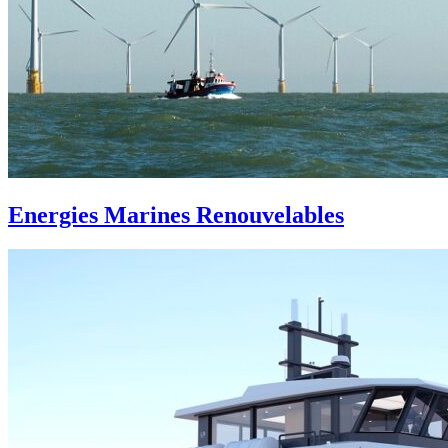
Energies Marines Renouvelables