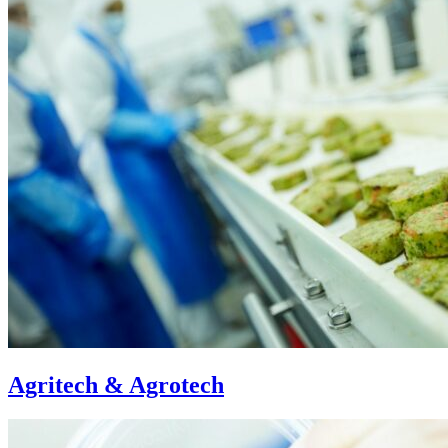
Agritech & Agrotech