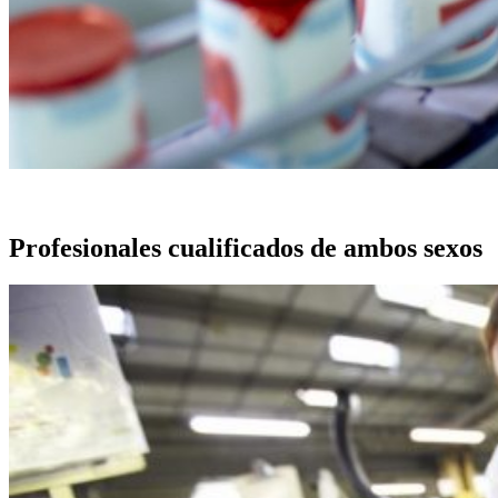
Profesionales cualificados de ambos sexos