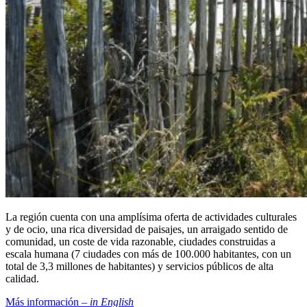
La región cuenta con una amplísima oferta de actividades culturales
y de ocio, una rica diversidad de paisajes, un arraigado sentido de
comunidad, un coste de vida razonable, ciudades construidas a
escala humana (7 ciudades con más de 100.000 habitantes, con un
total de 3,3 millones de habitantes) y servicios públicos de alta
calidad.
Más información –
in English