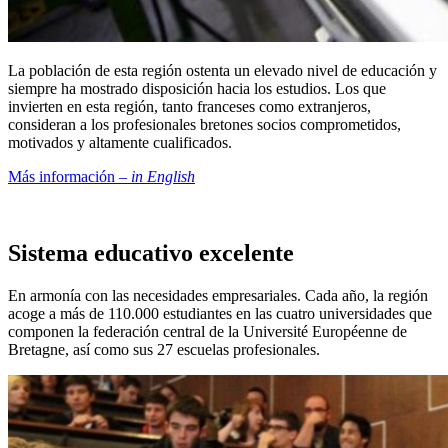
La población de esta región ostenta un elevado nivel de educación y
siempre ha mostrado disposición hacia los estudios. Los que
invierten en esta región, tanto franceses como extranjeros,
consideran a los profesionales bretones socios comprometidos,
motivados y altamente cualificados.
Más información –
in English
Sistema educativo excelente
En armonía con las necesidades empresariales. Cada año, la región
acoge a más de 110.000 estudiantes en las cuatro universidades que
componen la federación central de la Université Européenne de
Bretagne, así como sus 27 escuelas profesionales.