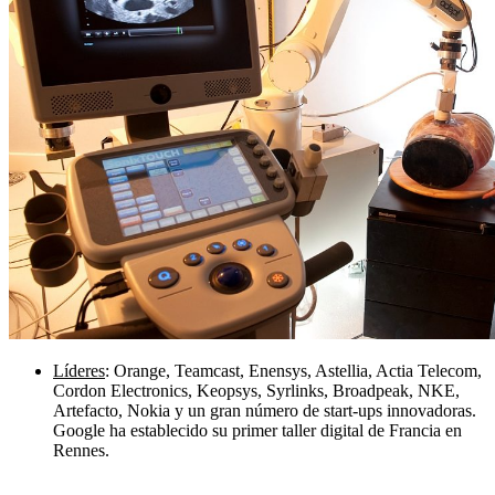
Líderes
: Orange, Teamcast, Enensys, Astellia, Actia Telecom,
Cordon Electronics, Keopsys, Syrlinks, Broadpeak, NKE,
Artefacto, Nokia y un gran número de start-ups innovadoras.
Google ha establecido su primer taller digital de Francia en
Rennes.