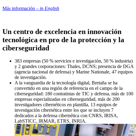
Más información –
in English
Un centro de excelencia en innovación
tecnológica en pro de la protección y la
ciberseguridad
383 empresas (50 % servicios e investigación, 50 % industria)
y 2 grandes corporaciones: Thales, DCNS; presencia de DGA
(agencia nacional de defensa) y Marine Nationale, 47 equipos
de investigación.
A la vanguardia de la tecnología digital, Bretaña se ha
convertido en una región de referencia en el campo de la
ciberseguridad: 180 contratistas de TIC y defensa, más de 100
empresas especializadas en ciberseguridad, más de 200
investigadores cibernéticos en plantilla, 13 equipos de
investigación cibernética entre los que se incluyen 7
dedicados a la defensa cibernética con CNRS, IRISA,
LabSTICC, IRMAR, ETRS, INRIA.