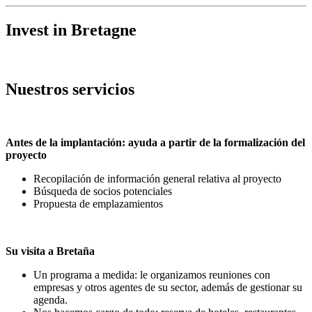
Invest in Bretagne
Nuestros servicios
Antes de la implantación: ayuda a partir de la formalización del
proyecto
Recopilación de información general relativa al proyecto
Búsqueda de socios potenciales
Propuesta de emplazamientos
Su visita a Bretaña
Un programa a medida: le organizamos reuniones con
empresas y otros agentes de su sector, además de gestionar su
agenda.