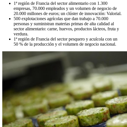
1ª región de Francia del sector alimentario con 1.300
empresas, 70.000 empleados y un volumen de negocio de
20.000 millones de euros; un clúster de innovación: Valorial.
500 explotaciones agrícolas que dan trabajo a 70.000
personas y suministran materias primas de alta calidad al
sector alimentario: carne, huevos, productos lácteos, fruta y
verdura.
1ª región de Francia del sector pesquero y acuícola con un
50 % de la producción y el volumen de negocio nacional.