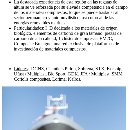
La destacada experiencia de esta región en las regatas de
altura se ve reforzada por su elevada competencia en el campo
de los materiales compuestos, lo que se puede trasladar al
sector aeronáutico y automovilístico, así como al de las
energías renovables marinas.
Particularidades:
I+D dedicada a los materiales de origen
biológico, elementos de carbono de gran tamaño, piezas de
carbono de alta calidad, 1 clúster de empresas: EM2C,
Composite Bretagne: una red exclusiva de plataformas de
investigación de materiales compuestos.
Líderes
: DCNS, Chantiers Piriou, Sobrena, STX, Kership,
Ufast / Multiplast, Bic Sport, GDK, JFA / Multiplast, SMM,
Coriolis composites, Lorima, Kaïros.