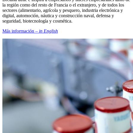
la región como del resto de Francia o el extranjero, y de todos los
sectores (alimentario, agrícola y pesquero, industria electrónica y
digital, automoción, náutica y construcción naval, defensa y
seguridad, biotecnología y cosmética.
Más información –
in English