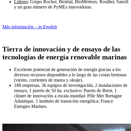
Líderes
: Grupo Rocher, Biotrial, BioMérieux, Roullier, Sanofi
y un gran número de PyMEs innovadoras.
Más información –
in English
Tierra de innovación y de ensayo de las
tecnologías de energía renovable marinas
Excelente potencial de generación de energía gracias a los
diversos recursos disponibles a lo largo de las costas bretonas
(viento, corrientes de marea y oleaje).
188 empresas, 36 equipos de investigación, 2 instalaciones de
ensayo, 1 puerto de 50 ha. exclusivo: Puerto de Brest, 1
clúster de innovación a escala mundial: Pôle Mer Bretagne
Atlantique, 1 instituto de transición energética: France
Energies Marines.