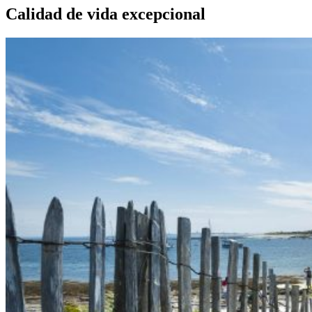
Calidad de vida excepcional