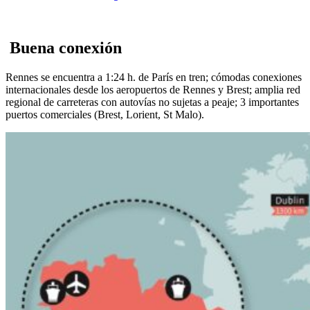
Buena conexión
Rennes se encuentra a 1:24 h. de París en tren; cómodas conexiones
internacionales desde los aeropuertos de Rennes y Brest; amplia red
regional de carreteras con autovías no sujetas a peaje; 3 importantes
puertos comerciales (Brest, Lorient, St Malo).