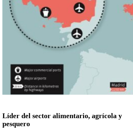
Líder del sector alimentario, agrícola y
pesquero