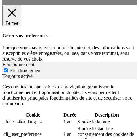
Fermer
Gérer vos préférences
Lorsque vous naviguez sur notre site internet, des informations sont
susceptibles d'être enregistrées, ou lues, dans votre terminal, sous
réserve de vos choix.
Fonctionnement
Fonctionnement
Toujours activé
Ces cookies indispensables à la navigation garantissent le
fonctionnement et l’optimisation du site. Ils vous permettent
d’utiliser les principales fonctionnalités du site et de sécuriser votre
connexion.
Cookie
Durée
Description
_icl_visitor_lang_js
1 an
Stocke la langue
Stocke le statut de
cli_user_preference
1 an
consentement des cookies de