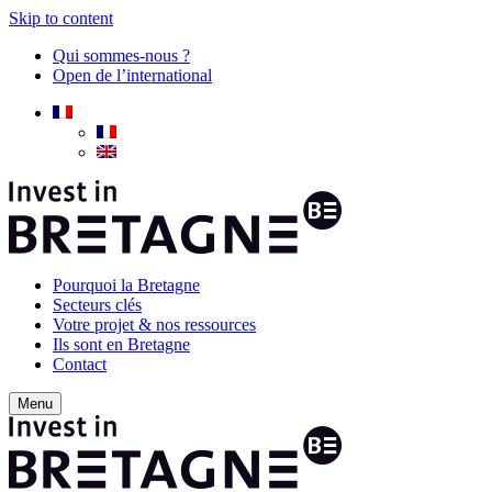
Skip to content
Qui sommes-nous ?
Open de l’international
Pourquoi la Bretagne
Secteurs clés
Votre projet & nos ressources
Ils sont en Bretagne
Contact
Menu