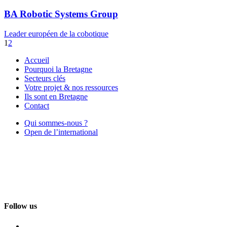
BA Robotic Systems Group
Leader européen de la cobotique
1
2
Accueil
Pourquoi la Bretagne
Secteurs clés
Votre projet & nos ressources
Ils sont en Bretagne
Contact
Qui sommes-nous ?
Open de l’international
Follow us