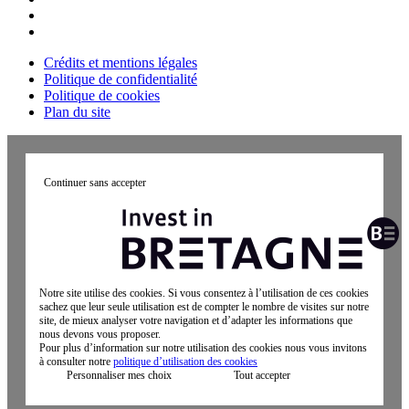
Crédits et mentions légales
Politique de confidentialité
Politique de cookies
Plan du site
Continuer sans accepter
Notre site utilise des cookies. Si vous consentez à l’utilisation de ces cookies
sachez que leur seule utilisation est de compter le nombre de visites sur notre
site, de mieux analyser votre navigation et d’adapter les informations que
nous devons vous proposer.
Pour plus d’information sur notre utilisation des cookies nous vous invitons
à consulter notre
politique d’utilisation des cookies
Personnaliser mes choix
Tout accepter